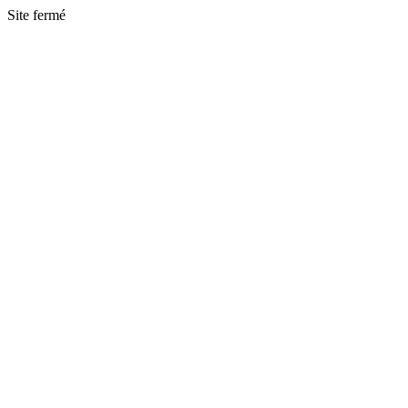
Site fermé